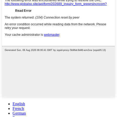
English
French
German