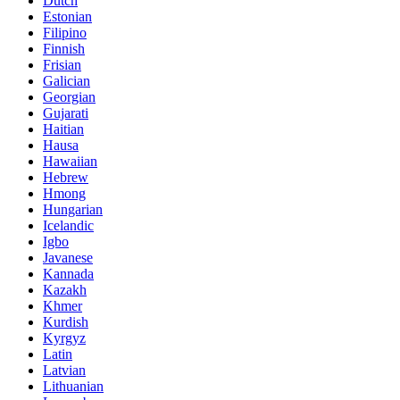
Dutch
Estonian
Filipino
Finnish
Frisian
Galician
Georgian
Gujarati
Haitian
Hausa
Hawaiian
Hebrew
Hmong
Hungarian
Icelandic
Igbo
Javanese
Kannada
Kazakh
Khmer
Kurdish
Kyrgyz
Latin
Latvian
Lithuanian