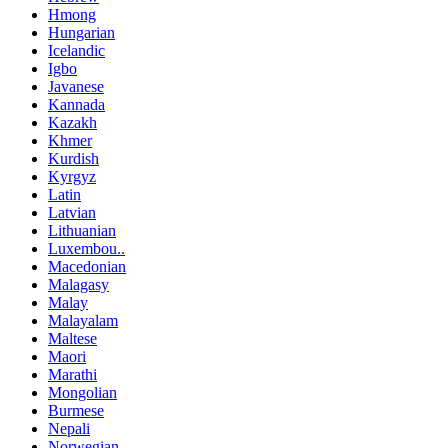
Hmong
Hungarian
Icelandic
Igbo
Javanese
Kannada
Kazakh
Khmer
Kurdish
Kyrgyz
Latin
Latvian
Lithuanian
Luxembou..
Macedonian
Malagasy
Malay
Malayalam
Maltese
Maori
Marathi
Mongolian
Burmese
Nepali
Norwegian