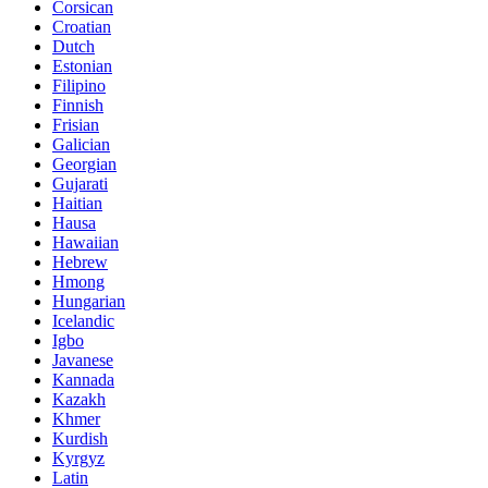
Corsican
Croatian
Dutch
Estonian
Filipino
Finnish
Frisian
Galician
Georgian
Gujarati
Haitian
Hausa
Hawaiian
Hebrew
Hmong
Hungarian
Icelandic
Igbo
Javanese
Kannada
Kazakh
Khmer
Kurdish
Kyrgyz
Latin