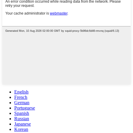
English
French
German
Portuguese
Spanish
Russian
Japanese
Korean