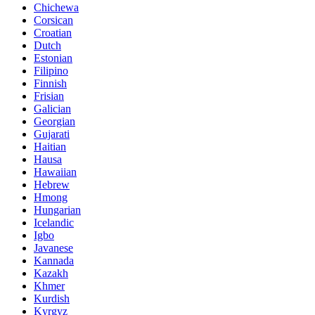
Chichewa
Corsican
Croatian
Dutch
Estonian
Filipino
Finnish
Frisian
Galician
Georgian
Gujarati
Haitian
Hausa
Hawaiian
Hebrew
Hmong
Hungarian
Icelandic
Igbo
Javanese
Kannada
Kazakh
Khmer
Kurdish
Kyrgyz