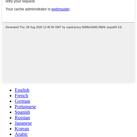
English
French
German
Portuguese
Spanish
Russian
Japanese
Korean
Arabic